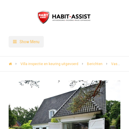
Show Menu
Villa inspectie en keuring uitgevoerd
Berichten
Vastgoedkeuring