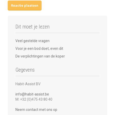
Dit moet je lezen
Veel gestelde vragen
Voor je een bod doet, even dit
De verplichtingen van de koper
Gegevens
Habit-Assist BV
info@habit-assist.be
M: +32 (0)475 43 80 40
Neem contact met ons op