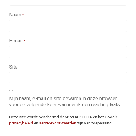
Naam
*
E-mail
*
Site
Mijn naam, e-mail en site bewaren in deze browser
voor de volgende keer wanneer ik een reactie plaats.
Deze site wordt beschermd door reCAPTCHA en het Google
privacybeleid
en
servicevoorwaarden
zijn van toepassing.