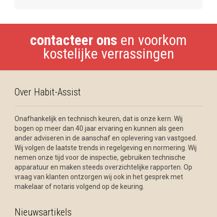
contacteer ons
en voorkom
kostelijke verrassingen
Over Habit-Assist
Onafhankelijk en technisch keuren, dat is onze kern. Wij
bogen op meer dan 40 jaar ervaring en kunnen als geen
ander adviseren in de aanschaf en oplevering van vastgoed.
Wij volgen de laatste trends in regelgeving en normering. Wij
nemen onze tijd voor de inspectie, gebruiken technische
apparatuur en maken steeds overzichtelijke rapporten. Op
vraag van klanten ontzorgen wij ook in het gesprek met
makelaar of notaris volgend op de keuring.
Nieuwsartikels