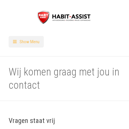
Show Menu
Wij komen graag met jou in
contact
Vragen staat vrij