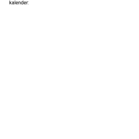
kalender: