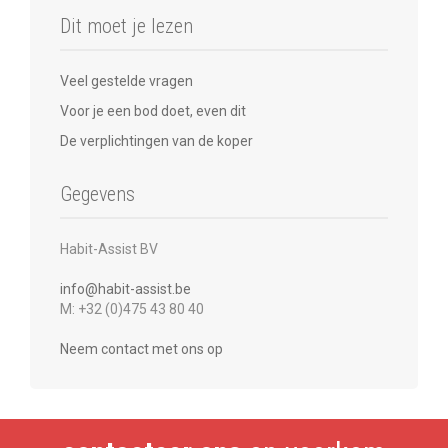
Dit moet je lezen
Veel gestelde vragen
Voor je een bod doet, even dit
De verplichtingen van de koper
Gegevens
Habit-Assist BV
info@habit-assist.be
M: +32 (0)475 43 80 40
Neem contact met ons op