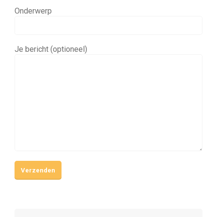
Onderwerp
Je bericht (optioneel)