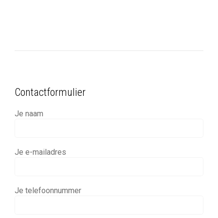
Contactformulier
Je naam
Je e-mailadres
Je telefoonnummer