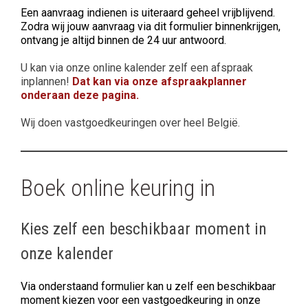
Een aanvraag indienen is uiteraard geheel vrijblijvend.
Zodra wij jouw aanvraag via dit formulier binnenkrijgen,
ontvang je altijd binnen de 24 uur antwoord.
U kan via onze online kalender zelf een afspraak
inplannen!
Dat kan via onze afspraakplanner
onderaan deze pagina.
Wij doen vastgoedkeuringen over heel België.
Boek online keuring in
Kies zelf een beschikbaar moment in
onze kalender
Via onderstaand formulier kan u zelf een beschikbaar
moment kiezen voor een vastgoedkeuring in onze